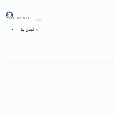
TROVIT
اتصل بنا