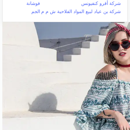
شركة أقرو كنفيونس
فوشانة
شركة بن عياد لبيع المواد الفلاحية ش م م
الجم