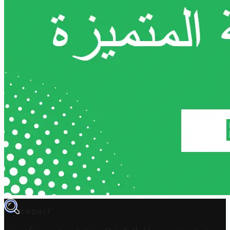
TROVIT