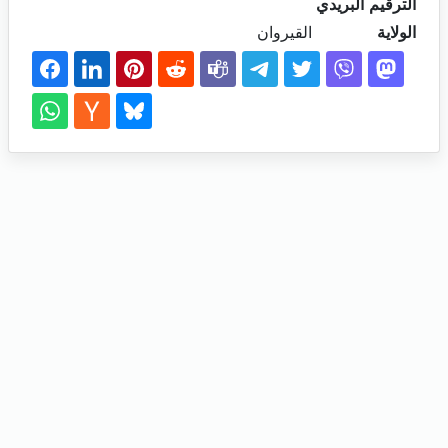
الترقيم البريدي
الولاية
القيروان