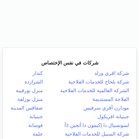
شركات في نفس الإختصاص
شركة اقري ورلد
كندار
شركة بلحاج للخدمات الفلاحية
الشراردة
الشركة العالمية للخدمات الفلاحية
منزل بورقيبة
الفلاحة المستديمة
منزل بوزلفة
مودارن أقري سرفيس
صفاقس المدينة
جبنيانة اقريكول
جبنيانة
لسونسيال دا إكبمون دا أنجين 3أ
فوسانة
شركة السبيل للخدمات الفلاحية
جلمة