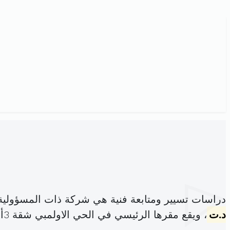
دراسات تسيير ومتابعة فنية هي شركة ذات المسؤولية
د.ت
، ويقع مقرها الرئيسي في الحي الاولمبي شقة 3أ عمارة 10 (