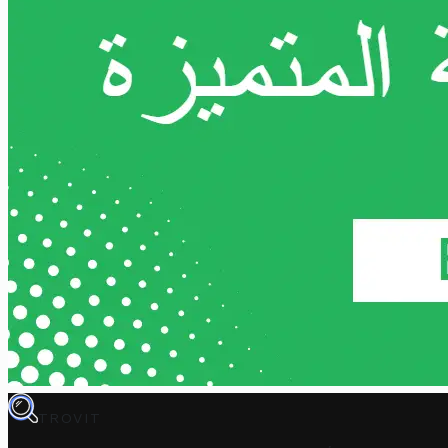
TROVIT