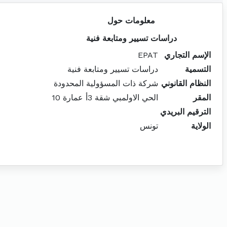
معلومات حول
دراسات تسيير ومتابعة فنية
الإسم التجاري
EPAT
التسمية
دراسات تسيير ومتابعة فنية
النظام القانوني
شركة ذات المسؤولية المحدودة
المقر
الحي الاولمبي شقة 3أ عمارة 10
الترقيم البريدي
الولاية
تونس