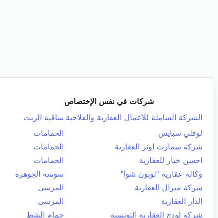
شركات في نفس الإختصاص
الشركة الشاملة للأعمال العقارية والفلاحية
ساقية الزيت
لوفلي سبايس
الحمامات
شركة سمارت اونر العقارية
الحمامات
احسن خيار للعقارية
الحمامات
وكالة عقارية "لوبون شوا"
سوسة الجوهرة
شركة ميرال العقارية
المرسى
الدار العقارية
المرسى
شركة لودج العقارية التونسية
حمام الشط