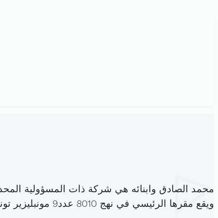
محمد الصادق وابنائه هي شركة ذات المسؤولية المحد
ويقع مقرها الرئيسي في نهج 8010 عدد9 مونبليزير تونس (