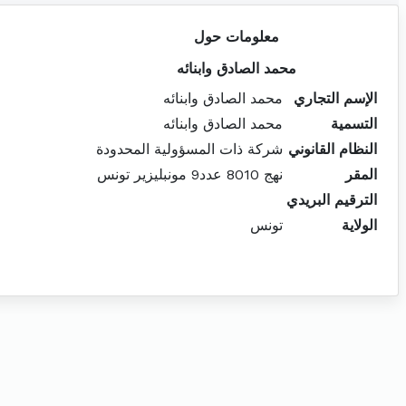
معلومات حول
محمد الصادق وابنائه
الإسم التجاري
محمد الصادق وابنائه
التسمية
محمد الصادق وابنائه
النظام القانوني
شركة ذات المسؤولية المحدودة
المقر
نهج 8010 عدد9 مونبليزير تونس
الترقيم البريدي
الولاية
تونس