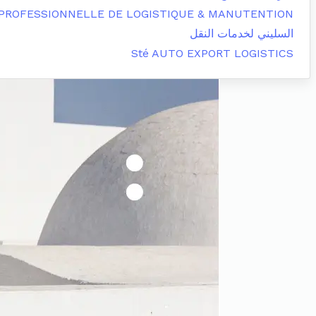
 PROFESSIONNELLE DE LOGISTIQUE & MANUTENTION
السليني لخدمات النقل
Sté AUTO EXPORT LOGISTICS