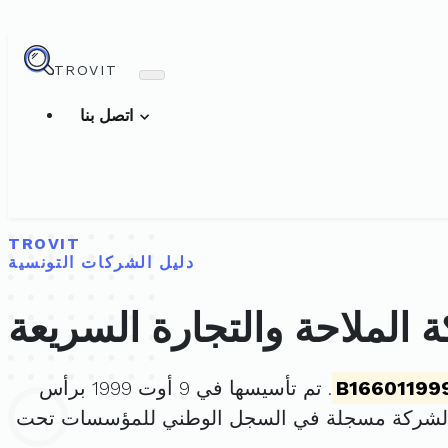
TROVIT
اتصل بنا
TROVIT
دليل الشركات التونسية
 الملاحة والتجارة السريعة
B16601199
. تم تأسيسها في 9 أوت 1999 برأس
الشركة مسجلة في السجل الوطني للمؤسسات تحت