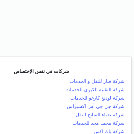
شركات في نفس الإختصاص
شركة فنار للنقل و الخدمات
شركة التقنية الكبرى للخدمات
شركة لودنغ كارغو للخدمات
شركة جي جي أس اكسبراس
شركة ضياء السايح للنقل
شركة محمد مجد للخدمات
شركة باك اكس