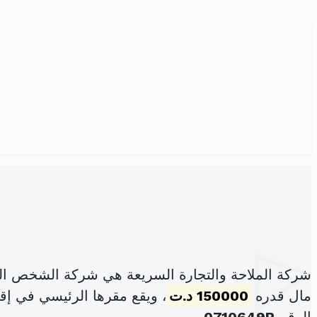
شركة الملاحة والتجارة السريعة هي شركة الشخص الو
مال قدره
150000 د.ت
، ويقع مقرها الرئيسي في إقامة بابل الطابق3 عدد5