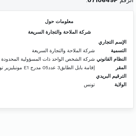
الرقم
0710649P
.
معلومات حول
شركة الملاحة والتجارة السريعة
الإسم التجاري
التسمية
شركة الملاحة والتجارة السريعة
النظام القانوني
شركة الشخص الواحد ذات المسؤولية المحدودة
المقر
إقامة بابل الطابق3 عدد05 مدرج E1 مونبليزير تونس
الترقيم البريدي
الولاية
تونس