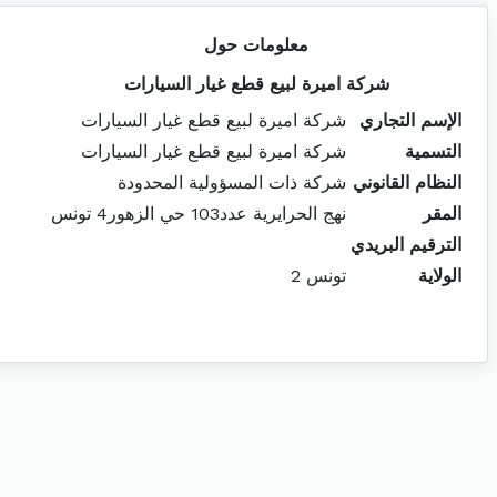
معلومات حول
شركة اميرة لبيع قطع غيار السيارات
الإسم التجاري
شركة اميرة لبيع قطع غيار السيارات
التسمية
شركة اميرة لبيع قطع غيار السيارات
النظام القانوني
شركة ذات المسؤولية المحدودة
المقر
نهج الحرايرية عدد103 حي الزهور4 تونس
الترقيم البريدي
الولاية
تونس 2