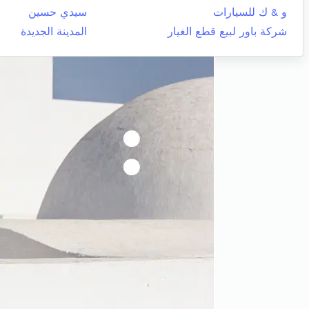
و & ك للسيارات
سيدي حسين
شركة باور لبيع قطع الغيار
المدينة الجديدة