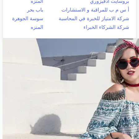
بروسايت أدفيزوري
المنزه
أ س م ب للمراقبة و الاستشارات
باب بحر
شركة الامتياز للخبرة في المحاسبة
سوسة الجوهرة
شركة الشركاء الخبراء
المنزه