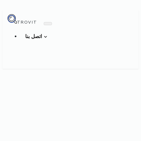
TROVIT
اتصل بنا