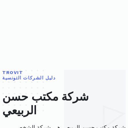
TROVIT
دليل الشركات التونسية
شركة مكتب حسن
الربيعي
شركة مكتب حسن الربيعي هي شركة الشخص