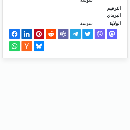
سوسة
الترقيم
البريدي
الولاية
سوسة