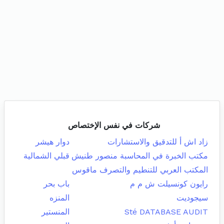
شركات في نفس الإختصاص
زاد اش أ للتدقيق والاستشارات
دوار هيشر
مكتب الخبرة في المحاسبة منصور طنيش
قبلي الشمالية
المكتب العربي للتنطيم والتصرف ماقوس
رايون كونسيلت ش م م
باب بحر
سيجوديت
المنزه
Sté DATABASE AUDIT
المنستير