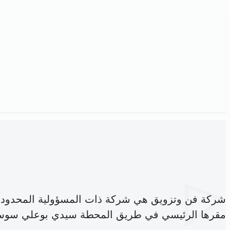
شركة فن وتزويق هي شركة ذات المسؤولية المحدودة
مقرها الرئيسي في طريق المحطة سيدي بوعلي سوس