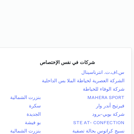
شركات في نفس الإختصاص
س.اف.ت. انترناسينال
الشركة العصرية لخياطة الملا بس الداخلية
شركة الوفاء للخياطة
MAHERA SPORT
بنزرت الشمالية
فيرتيج أندر وار
سكرة
شركة بوبي-برود
الجديدة
STE AT- CONFECTION
بو فيشة
نسيج كراتوس بحالة تصفية
بنزرت الشمالية