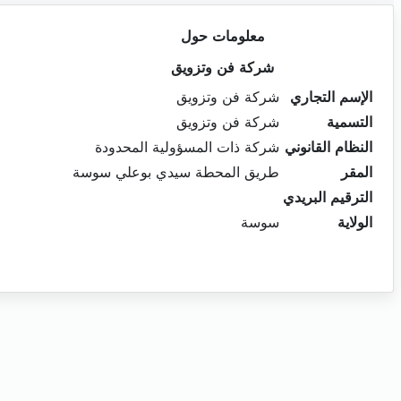
معلومات حول
شركة فن وتزويق
الإسم التجاري
شركة فن وتزويق
التسمية
شركة فن وتزويق
النظام القانوني
شركة ذات المسؤولية المحدودة
المقر
طريق المحطة سيدي بوعلي سوسة
الترقيم البريدي
الولاية
سوسة