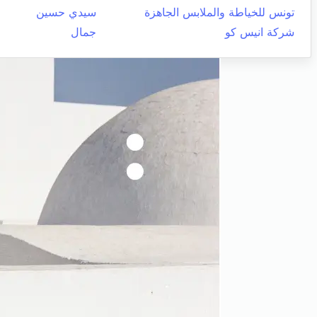
تونس للخياطة والملابس الجاهزة
سيدي حسين
شركة انيس كو
جمال