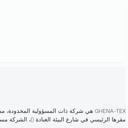
GHENA-TEX هي شركة ذات المسؤولية المحدودة، مسجلة تحت الهوية
مقرها الرئيسي في شارع البيئة الغنادة (
)، الشركة م