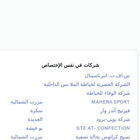
شركات في نفس الإختصاص
س.اف.ت. انترناسينال
الشركة العصرية لخياطة الملا بس الداخلية
شركة الوفاء للخياطة
MAHERA SPORT
بنزرت الشمالية
فيرتيج أندر وار
سكرة
شركة بوبي-برود
الجديدة
STE AT- CONFECTION
بو فيشة
نسيج كراتوس بحالة تصفية
بنزرت الشمالية