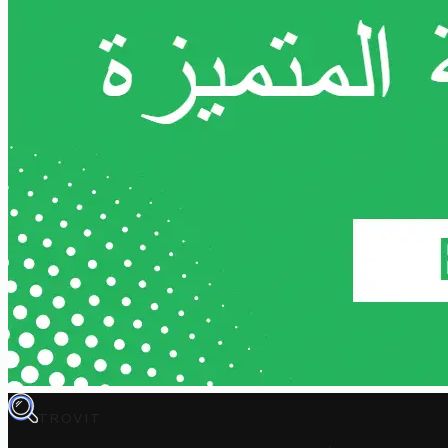
TROVIT