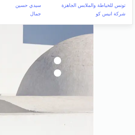
تونس للخياطة والملابس الجاهزة
سيدي حسين
شركة انيس كو
جمال