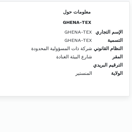
معلومات حول
GHENA-TEX
الإسم التجاري
GHENA-TEX
التسمية
GHENA-TEX
النظام القانوني
شركة ذات المسؤولية المحدودة
المقر
شارع البيئة الغنادة
الترقيم البريدي
الولاية
المنستير