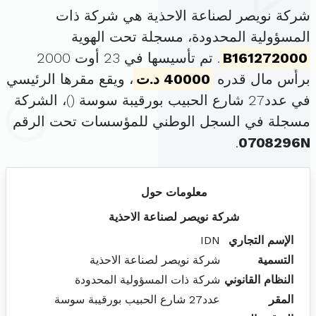
شركة نويصر لصناعة الاحذية هي شركة ذات
المسؤولية المحدودة، مسجلة تحت الهوية
B161272000
. تم تأسيسها في 23 أوت 2000
برأس مال قدره
40000 د.ت
، ويقع مقرها الرئيسي
في عدد27 شارع الحبيب بورقيبة سوسة (
)، الشركة
مسجلة في السجل الوطني للمؤسسات تحت الرقم
.
0708296N
معلومات حول
شركة نويصر لصناعة الاحذية
الإسم التجاري
IDN
التسمية
شركة نويصر لصناعة الاحذية
النظام القانوني
شركة ذات المسؤولية المحدودة
المقر
عدد27 شارع الحبيب بورقيبة سوسة