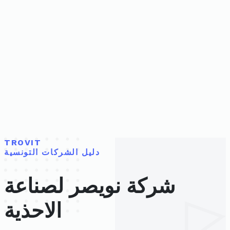
TROVIT
دليل الشركات التونسية
شركة نويصر لصناعة
الاحذية