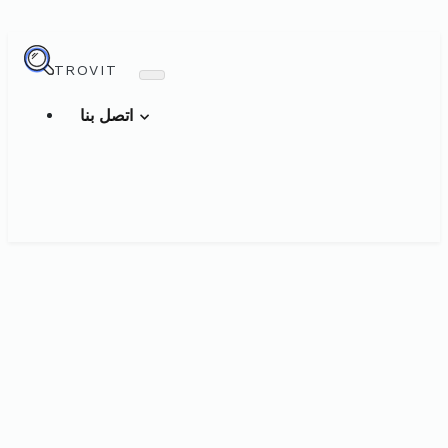
TROVIT
اتصل بنا