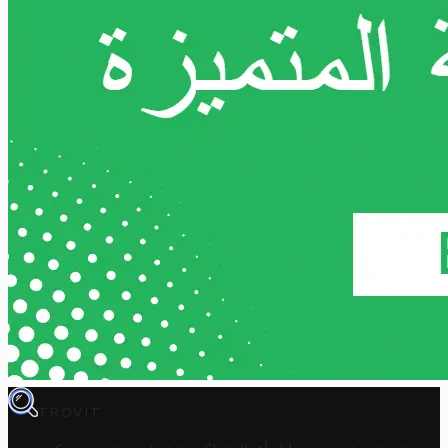
TROVIT