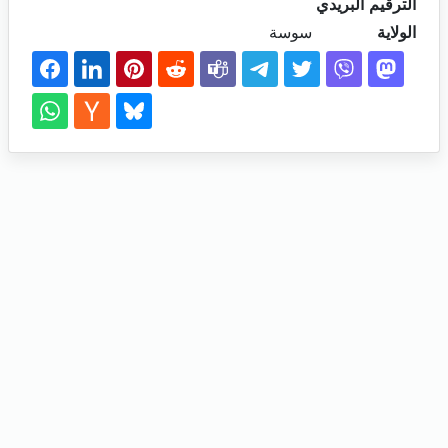
الترقيم البريدي
الولاية
سوسة