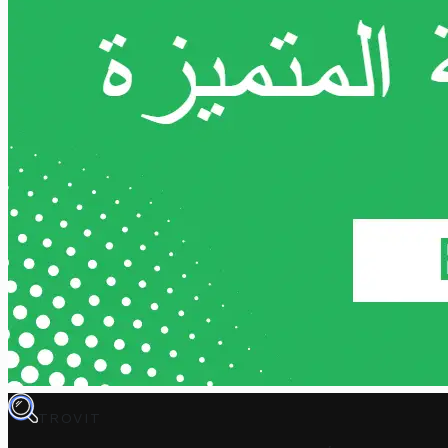
TROVIT