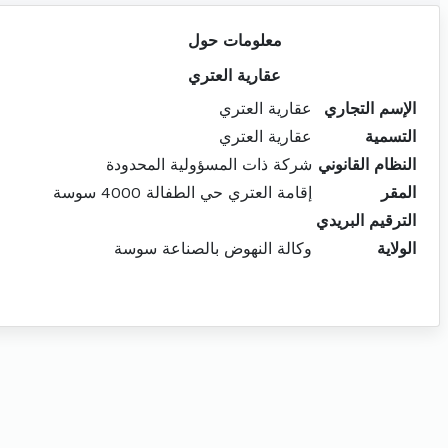
معلومات حول
عقارية العتري
الإسم التجاري
عقارية العتري
التسمية
عقارية العتري
النظام القانوني
شركة ذات المسؤولية المحدودة
المقر
إقامة العتري حي الطفالة 4000 سوسة
الترقيم البريدي
الولاية
وكالة النهوض بالصناعة سوسة