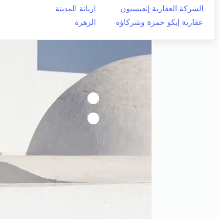
الشركة العقارية إنفيسيون
اريانة المدينة
عقارية إيكو حمزة وشركاؤه
الزهرة