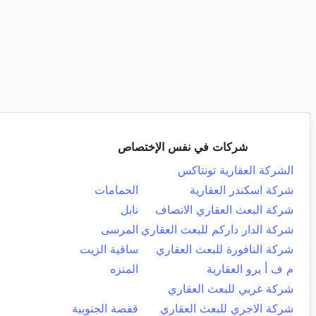
شركات في نفس الإختصاص
الشركة العقارية تونتاكس
شركة اسكندر العقارية
الحمامات
شركة البعث العقاري الانصاف
نابل
شركة الدار داركم للبعث العقاري
المرسى
شركة النافورة للبعث العقاري
ساقية الزيت
م ف أ برو العقارية
المنزه
شركة غربي للبعث العقاري
شركة الاجري للبعث العقاري
قفصة الجنوبية