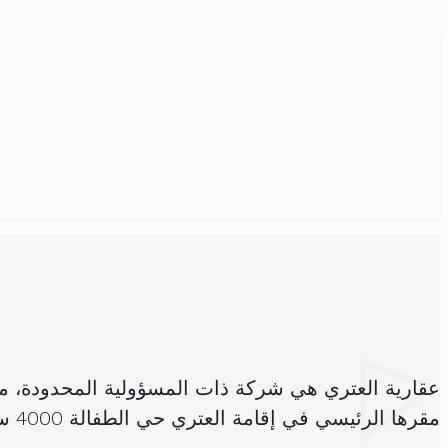
عقارية العتري هي شركة ذات المسؤولية المحدودة، 
مقرها الرئيسي في إقامة العتري حي الطفالة 4000 سوسة (