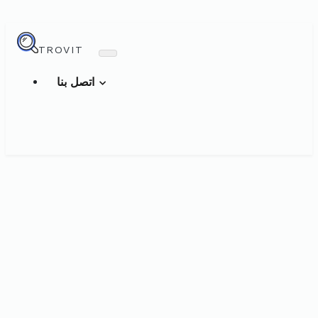
TROVIT
اتصل بنا