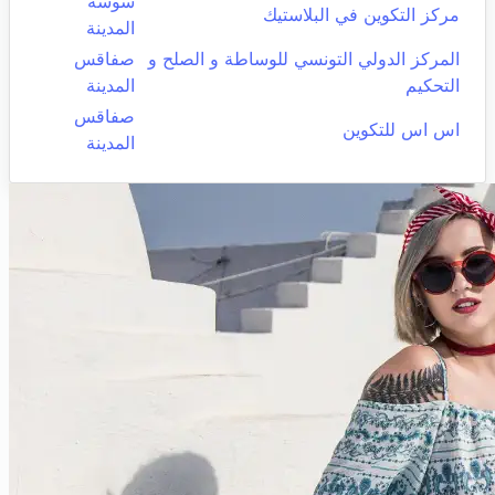
سوسة
مركز التكوين في البلاستيك
المدينة
المركز الدولي التونسي للوساطة و الصلح و
صفاقس
التحكيم
المدينة
صفاقس
اس اس للتكوين
المدينة