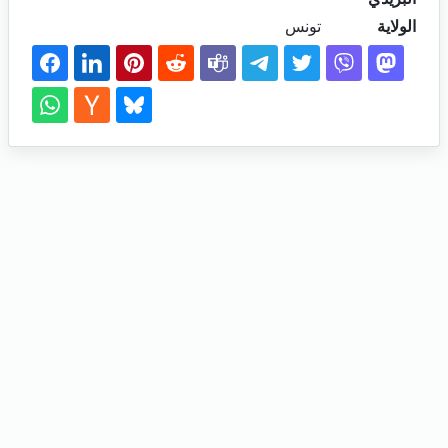
الولاية
تونس