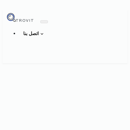
TROVIT
اتصل بنا