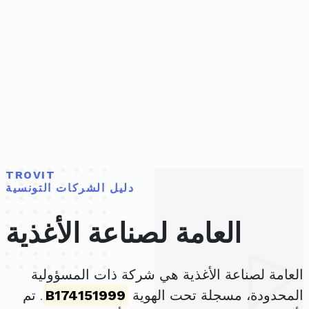
TROVIT
دليل الشركات التونسية
العامة لصناعة الأغذية
العامة لصناعة الأغذية هي شركة ذات المسؤولية
المحدودة، مسجلة تحت الهوية
B174151999
. تم