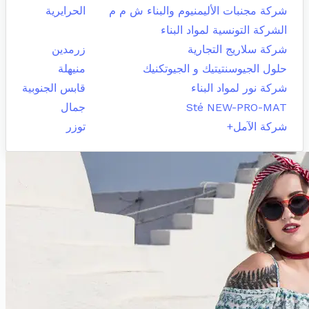
شركة مجنبات الأليمنيوم والبناء ش م م
الحرايرية
الشركة التونسية لمواد البناء
شركة سلاريج التجارية
زرمدين
حلول الجيوسنتيتيك و الجيوتكنيك
منيهلة
شركة نور لمواد البناء
قابس الجنوبية
Sté NEW-PRO-MAT
جمال
شركة الآمل+
توزر