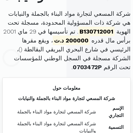
شركة المسعي لتجارة مواد البناء بالجملة والنيابات
هي شركة ذات المسؤولية المحدودة، مسجلة تحت
الهوية
B130712001
. تم تأسيسها في 29 ماي 2001
برأس مال قدره
200000 د.ت
، ويقع مقرها
الرئيسي في شارع البحري البريقي البقالطة (
)،
الشركة مسجلة في السجل الوطني للمؤسسات
تحت الرقم
0703472P
.
معلومات حول
شركة المسعي لتجارة مواد البناء بالجملة والنيابات
الإسم
شركة المسعي لتجارة مواد البناء بالجملة
التجاري
شركة المسعي لتجارة مواد البناء بالجملة
التسمية
والنيابات