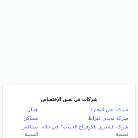
شركات في نفس الإختصاص
شركة أنس للتجارة
جمال
شركة مجدي قيراط
مساكن
شركة الشعري للكوفراج الحديث* في حالة
صفاقس
تصفية
المدينة