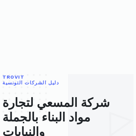
TROVIT
دليل الشركات التونسية
شركة المسعي لتجارة
مواد البناء بالجملة
والنيابات