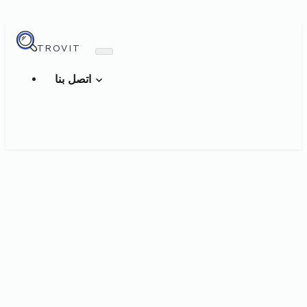
TROVIT
اتصل بنا