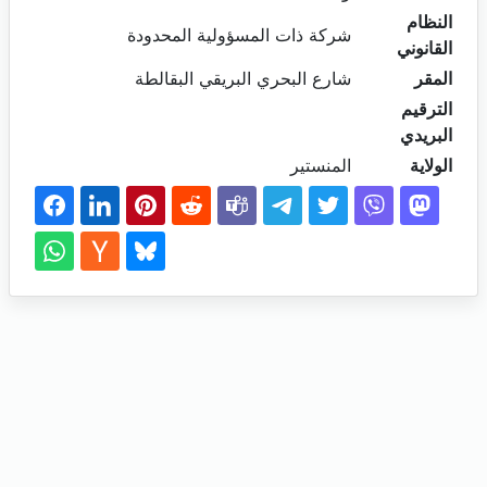
النظام
شركة ذات المسؤولية المحدودة
القانوني
المقر
شارع البحري البريقي البقالطة
الترقيم
البريدي
الولاية
المنستير