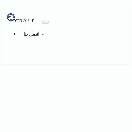
TROVIT
اتصل بنا