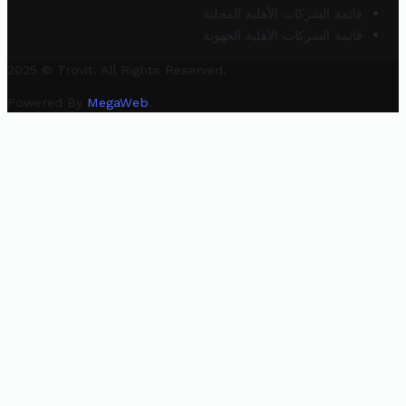
قائمة الشركات الأهلية المحلية
قائمة الشركات الأهلية الجهوية
2025 © Trovit. All Rights Reserved.
Powered By
MegaWeb
.