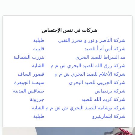
شركات في نفس الإختصاص
شركة الناصر و نور و محرز النقبي
طبلبة
شركة أس.أم.أ للصيد
قليبية
مد السراط للصيد البحري
بنزرت الشمالية
شركة رزق الله للصيد البحري ش م م
الشابة
شركة الأعلام للصيد البحري ش م م
قصور الساف
شركة الجريبي للصيد البحري
سوسة الجوهرة
شركة برديماس
صفاقس المدينة
شركة كريم الله للصيد
جرزونة
شركة بوشامة للصيد البحري ش ش م م
الشابة
شركة ايلمارينيرو
طبلبة