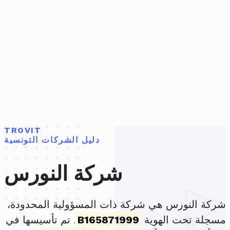
TROVIT
دليل الشركات التونسية
شركة النورس
شركة النورس هي شركة ذات المسؤولية المحدودة،
مسجلة تحت الهوية
B165871999
. تم تأسيسها في