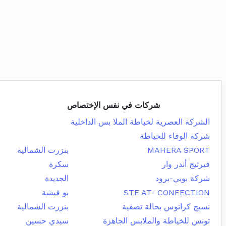
شركات في نفس الإختصاص
الشركة العصرية لخياطة الملا بس الداخلية
شركة الوفاء للخياطة
MAHERA SPORT
بنزرت الشمالية
فيرتيج أندر وار
سكرة
شركة بوبي-برود
الجديدة
STE AT- CONFECTION
بو فيشة
نسيج كراتوس بحالة تصفية
بنزرت الشمالية
تونس للخياطة والملابس الجاهزة
سيدي حسين