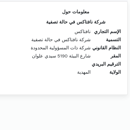
معلومات حول
شركة نافتاكس في حالة تصفية
الإسم التجاري
نافتاكس
التسمية
شركة نافتاكس في حالة تصفية
النظام القانوني
شركة ذات المسؤولية المحدودة
المقر
شارع البيئة 5190 سيدي علوان
الترقيم البريدي
الولاية
المهدية