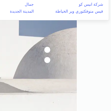
شركة انيس كو
جمال
قيس منوفكتوري وير الخياطة
المدينة الجديدة