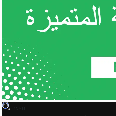
TROVIT