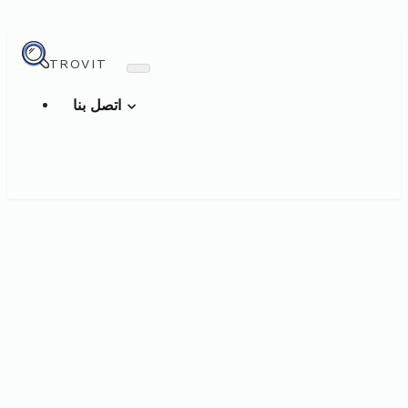
TROVIT
اتصل بنا