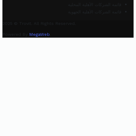
قائمة الشركات الأهلية المحلية
قائمة الشركات الأهلية الجهوية
2025 © Trovit. All Rights Reserved.
Powered By
MegaWeb
.