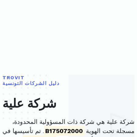
TROVIT
دليل الشركات التونسية
شركة علية
شركة علية هي شركة ذات المسؤولية المحدودة،
مسجلة تحت الهوية
B175072000
. تم تأسيسها في