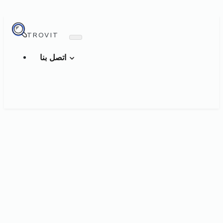
TROVIT
اتصل بنا