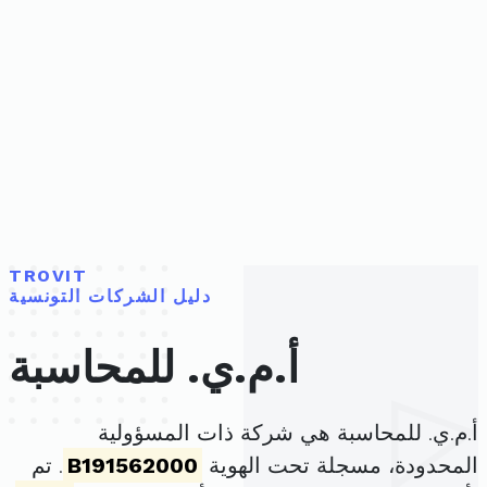
TROVIT
دليل الشركات التونسية
أ.م.ي. للمحاسبة
أ.م.ي. للمحاسبة هي شركة ذات المسؤولية
المحدودة، مسجلة تحت الهوية
B191562000
. تم