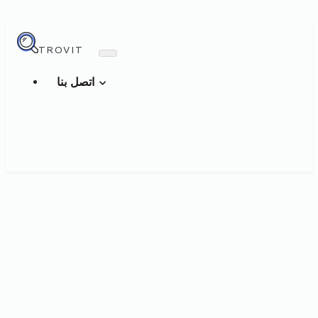
TROVIT
اتصل بنا