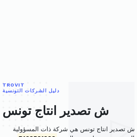
TROVIT
دليل الشركات التونسية
ش تصدير انتاج تونس
ش تصدير انتاج تونس هي شركة ذات المسؤولية