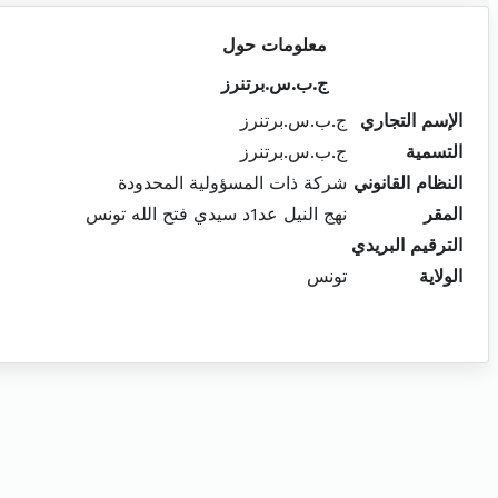
معلومات حول
ج.ب.س.برتنرز
الإسم التجاري
ج.ب.س.برتنرز
التسمية
ج.ب.س.برتنرز
النظام القانوني
شركة ذات المسؤولية المحدودة
المقر
نهج النيل عد1د سيدي فتح الله تونس
الترقيم البريدي
الولاية
تونس