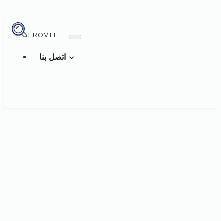
TROVIT
اتصل بنا