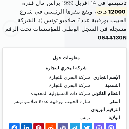
تأسيسها في 14 أفريل 1999 برأس مال قدره
12000 د.ت
، ويقع مقرها الرئيسي في شارع
الحبيب بورقيبة عدد6 صلامبو تونس (
)، الشركة
مسجلة في السجل الوطني للمؤسسات تحت الرقم
.
0644130N
معلومات حول
شركة البحري للتجارة
الإسم التجاري
شركة البحري للتجارة
التسمية
شركة البحري للتجارة
النظام القانوني
شركة ذات المسؤولية المحدودة
المقر
شارع الحبيب بورقيبة عدد6 صلامبو تونس
الترقيم البريدي
الولاية
تونس