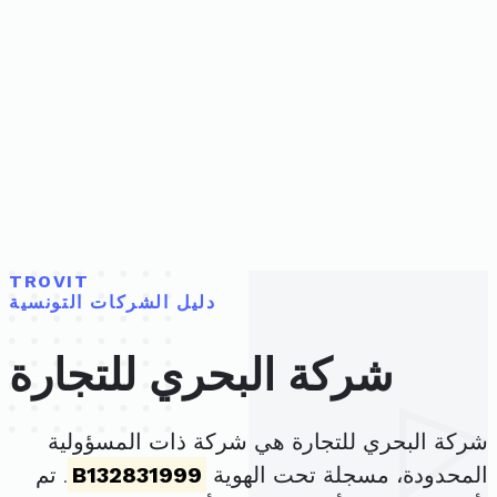
TROVIT
دليل الشركات التونسية
شركة البحري للتجارة
شركة البحري للتجارة هي شركة ذات المسؤولية
المحدودة، مسجلة تحت الهوية
B132831999
. تم