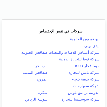
شركات في نفس الإختصاص
نيو فيزيون العالمية
ايدي بوتي
شركة أمنياس للإضاءة والمعدات
صفاقس الجنوبية
شركة نوفا للتجارة الدولية
ميما فخار 1903
باب بحر
شركة تاتش للتجارة
صفاقس المدينة
شركة بدبعة ذ.م.م
المروج
شركة سوبارمات
الدولية ترادنق بلوس
سكرة
شركة سوسنيسا للتجارة
سوسة الرياض