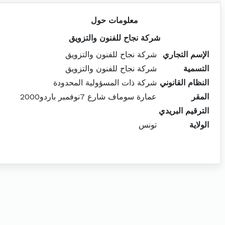
معلومات حول
شركة نجاح للفنون والتزويق
الإسم التجاري
شركة نجاح للفنون والتزويق
التسمية
شركة نجاح للفنون والتزويق
النظام القانوني
شركة ذات المسؤولية المحدودة
المقر
عمارة سوماف شارع 7نوفمبر باردو2000
الترقيم البريدي
الولاية
تونس