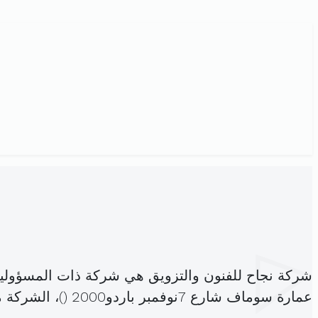
شركة نجاح للفنون والتزويق هي شركة ذات المسؤولي
عمارة سوماف شارع 7نوفمبر باردو2000 (
)، الشركة