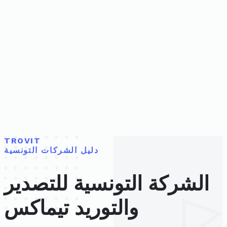
TROVIT
دليل الشركات التونسية
الشركة التونسية للتصدير
والتوريد تيماكس