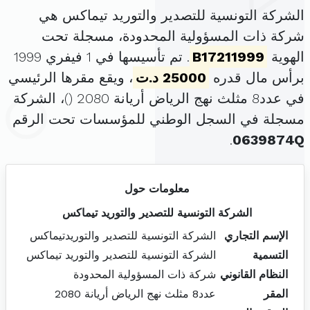
الشركة التونسية للتصدير والتوريد تيماكس هي
شركة ذات المسؤولية المحدودة، مسجلة تحت
الهوية
B17211999
. تم تأسيسها في 1 فيفري 1999
برأس مال قدره
25000 د.ت
، ويقع مقرها الرئيسي
في عدد8 مثلث نهج الرياض أريانة 2080 (
)، الشركة
مسجلة في السجل الوطني للمؤسسات تحت الرقم
.
0639874Q
معلومات حول
الشركة التونسية للتصدير والتوريد تيماكس
الإسم التجاري
الشركة التونسية للتصدير والتوريدتيماكس
التسمية
الشركة التونسية للتصدير والتوريد تيماكس
النظام القانوني
شركة ذات المسؤولية المحدودة
المقر
عدد8 مثلث نهج الرياض أريانة 2080