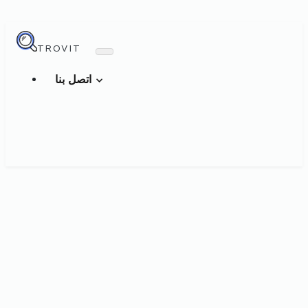
TROVIT
اتصل بنا