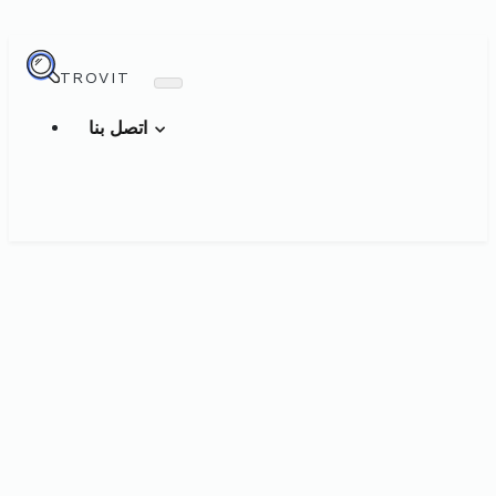
TROVIT
اتصل بنا