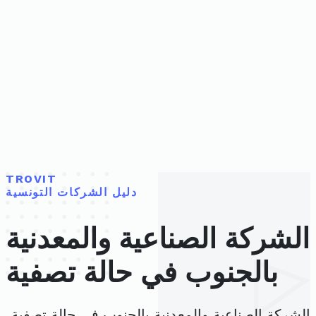
TROVIT
دليل الشركات التونسية
الشركة الصناعية والمعدنية
بالجنوب في حالة تصفية
الشركة الصناعية والمعدنية بالجنوب في حالة تصفية