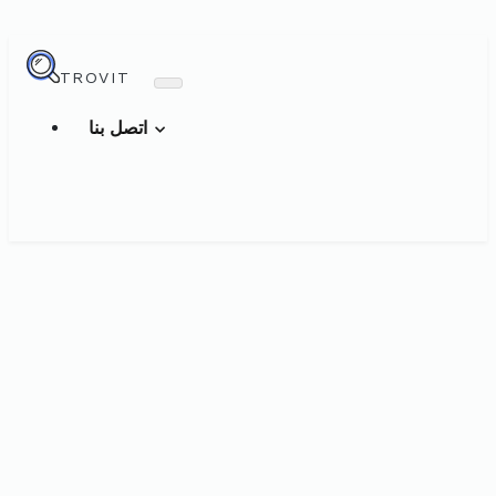
TROVIT
اتصل بنا