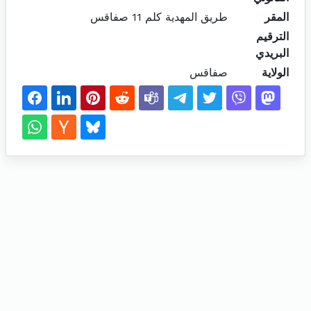
المقر
طريق المهدية كلم 11 صفاقس
الترقيم
البريدي
الولاية
صفاقس