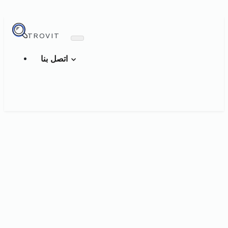
TROVIT
اتصل بنا