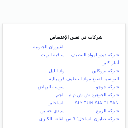
شركات في نفس الإختصاص
القيروان الجنوبية
شركة ديدو لمواد التنظيف
ساقية الزيت
أنتار كلين
شركة بروكلين
واد الليل
التونسية لصنع مواد التنظيف
قرمبالية
شركة جوجو
سوسة الرياض
شركة الجوهرة ش ش م م
الجم
Sté TUNISIA CLEAN
الساحلين
شركة الربيع
سيدي حسين
شركة صابون الساحل" 3اس
القلعة الكبرى