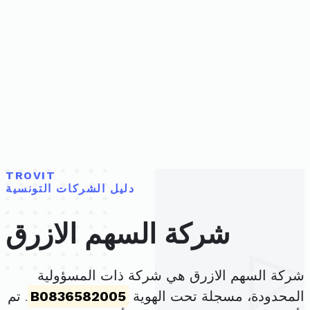
TROVIT
دليل الشركات التونسية
شركة السهم الازرق
شركة السهم الازرق هي شركة ذات المسؤولية
المحدودة، مسجلة تحت الهوية
B0836582005
. تم