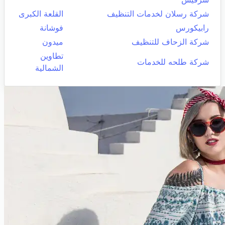
شركة رسلان لخدمات التنظيف
القلعة الكبرى
رابيكورس
فوشانة
شركة الزحاف للتنظيف
ميدون
تطاوين
شركة طلحه للخدمات
الشمالية