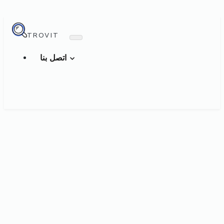
TROVIT
اتصل بنا