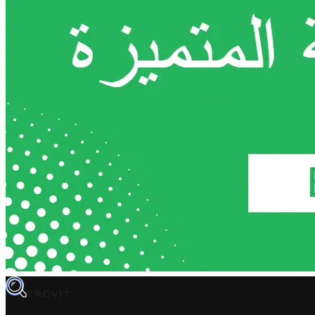
TROVIT