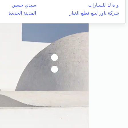
و & ك للسيارات
سيدي حسين
شركة باور لبيع قطع الغيار
المدينة الجديدة