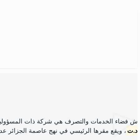
ش فضاء الخدمات والتصرف هي شركة ذات المسؤولية
د.ت
، ويقع مقرها الرئيسي في نهج عاصمة الجزائر عد11د تونس (