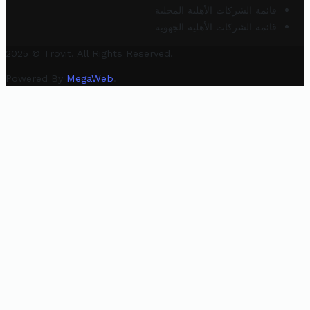
قائمة الشركات الأهلية المحلية
قائمة الشركات الأهلية الجهوية
2025 © Trovit. All Rights Reserved.
Powered By
MegaWeb
.