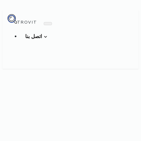
TROVIT
اتصل بنا