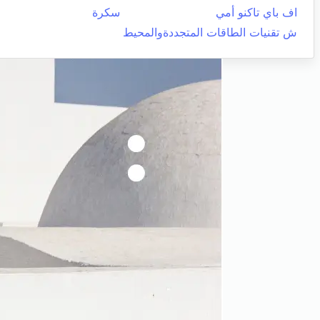
اف باي تاكنو أمي
سكرة
ش تقنيات الطاقات المتجددةوالمحيط