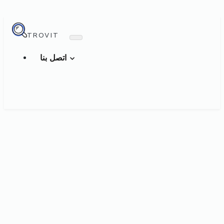
TROVIT
اتصل بنا