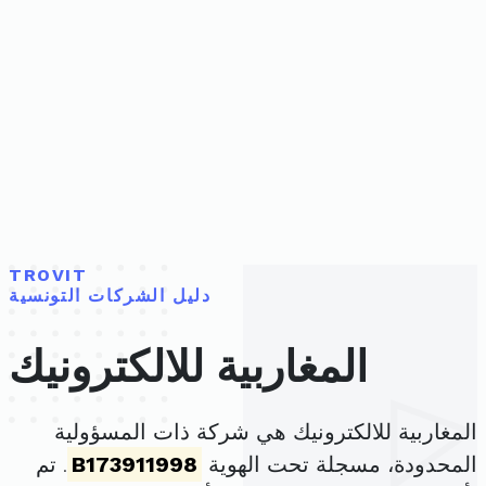
TROVIT
دليل الشركات التونسية
المغاربية للالكترونيك
المغاربية للالكترونيك هي شركة ذات المسؤولية
المحدودة، مسجلة تحت الهوية
B173911998
. تم