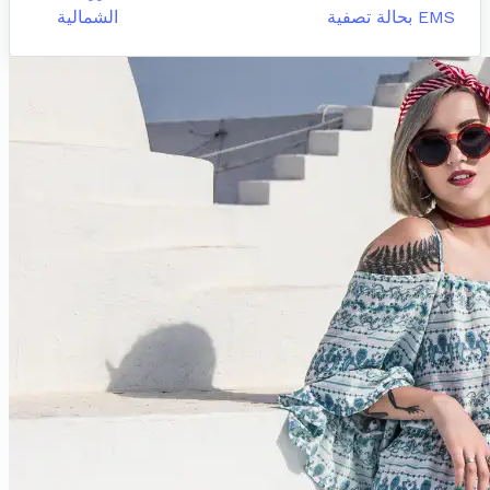
EMS بحالة تصفية
الشمالية