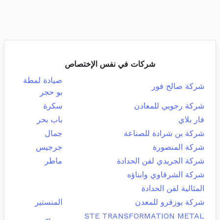
شركات في نفس الإختصاص
صيادة لمطة
شركة صالح فور
بو حجر
شركة رجوبي للمعادن
سكرة
فار بلاي
باب بحر
شركة بن شرادة للصناعة
جمال
شركة المنصورة
جرجيس
شركة الجريدي لفن الحدادة
ماطر
شركة الشرقاوي وابناؤه
المثالية لفن الحدادة
شركة بوزقرو للمعدن
المنستير
STE TRANSFORMATION METAL