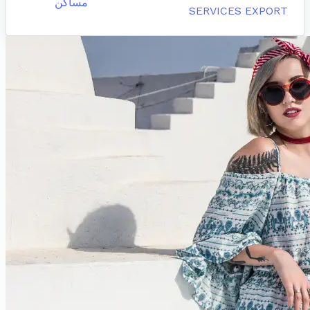
مساكن
SERVICES EXPORT