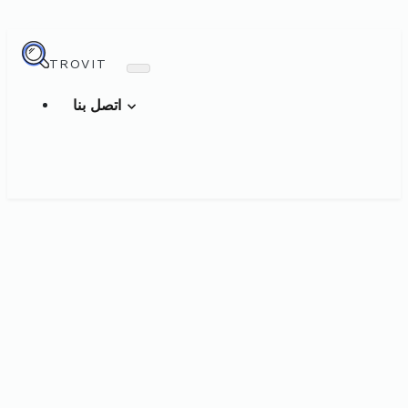
TROVIT
اتصل بنا