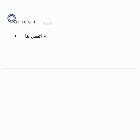
TROVIT
اتصل بنا