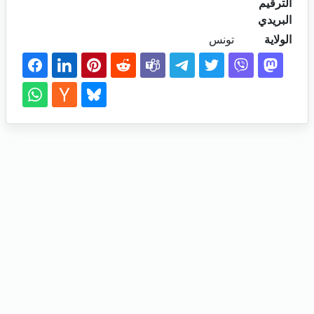
الترقيم
البريدي
الولاية
تونس