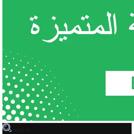
TROVIT