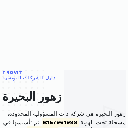
TROVIT
دليل الشركات التونسية
زهور البحيرة
زهور البحيرة هي شركة ذات المسؤولية المحدودة،
مسجلة تحت الهوية
B157961998
. تم تأسيسها في