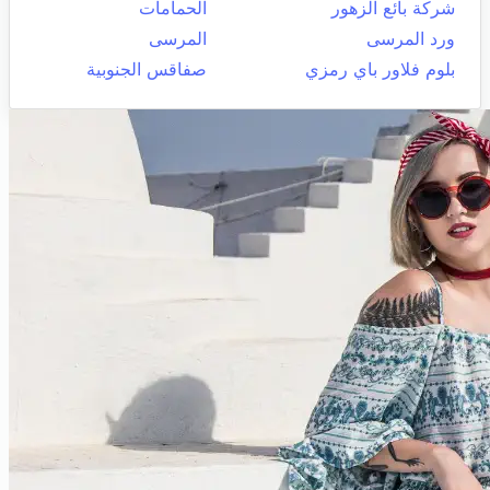
شركة بائع الزهور
الحمامات
ورد المرسى
المرسى
بلوم فلاور باي رمزي
صفاقس الجنوبية