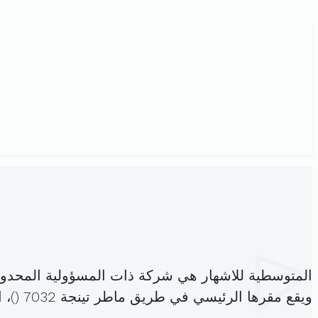
المتوسطية للاشهار هي شركة ذات المسؤولية المحدو
ويقع مقرها الرئيسي في طريق ماطر تينجة 7032 (
)، 