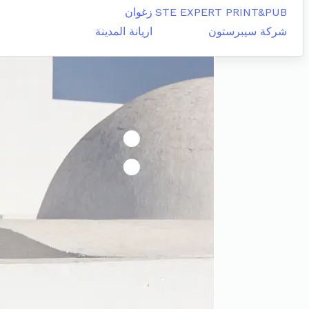
STE EXPERT PRINT&PUB
زغوان
شركة سيبرستون
اريانة المدينة