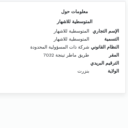
معلومات حول
المتوسطية للاشهار
الإسم التجاري
المتوسطية للاشهار
التسمية
المتوسطية للاشهار
النظام القانوني
شركة ذات المسؤولية المحدودة
المقر
طريق ماطر تينجة 7032
الترقيم البريدي
الولاية
بنزرت