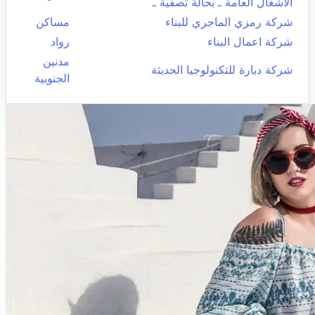
الاشغال العامة ـ بحالة تصفية ـ
شركة رمزي الماجري للبناء
مساكن
شركة اعمال البناء
رواد
مدنين
شركة دبارة للتكنولوجيا الحديثة
الجنوبية