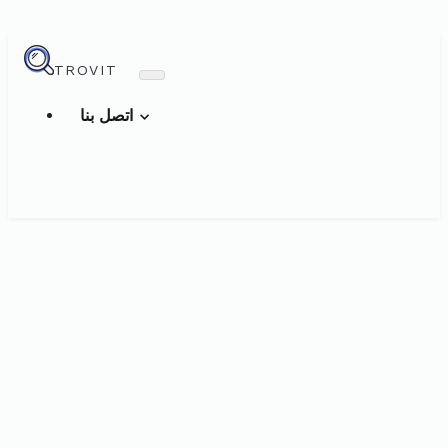
TROVIT
اتصل بنا