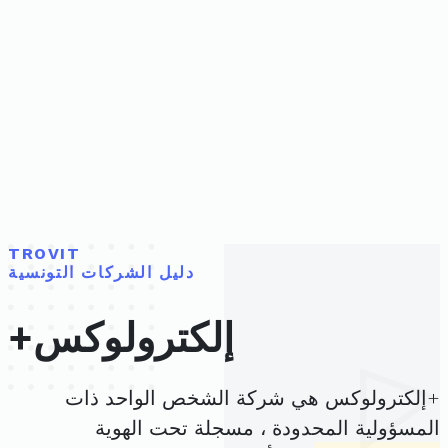
TROVIT
دليل الشركات التونسية
+إلكترولوكس
+إلكترولوكس هي شركة الشخص الواحد ذات
المسؤولية المحدودة ، مسجلة تحت الهوية