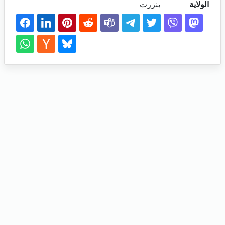
الولاية
بنزرت