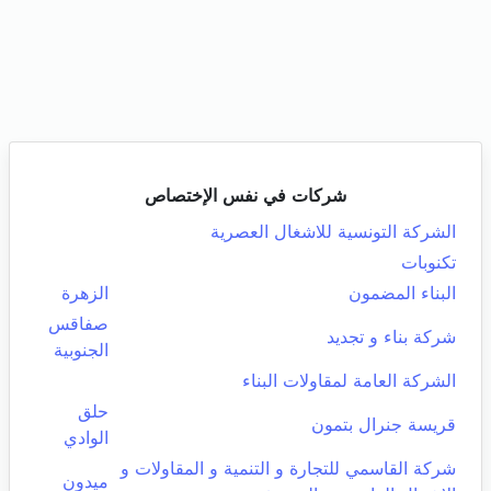
شركات في نفس الإختصاص
الشركة التونسية للاشغال العصرية
تكنوبات
البناء المضمون
الزهرة
صفاقس
شركة بناء و تجديد
الجنوبية
الشركة العامة لمقاولات البناء
حلق
قريسة جنرال بتمون
الوادي
شركة القاسمي للتجارة و التنمية و المقاولات و
ميدون