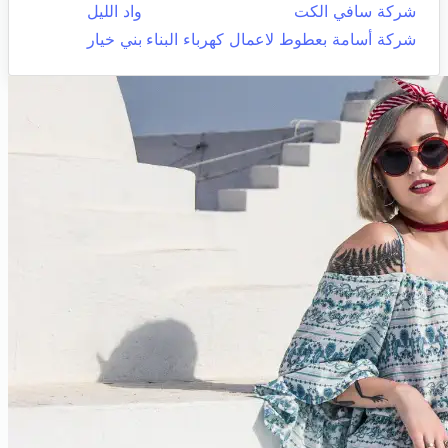
شركة سافي الكت
واد الليل
شركة أسامة بعطوط لاعمال كهرباء البناء
بني خيار