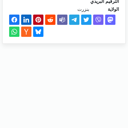
الترقيم البريدي
الولاية
بنزرت