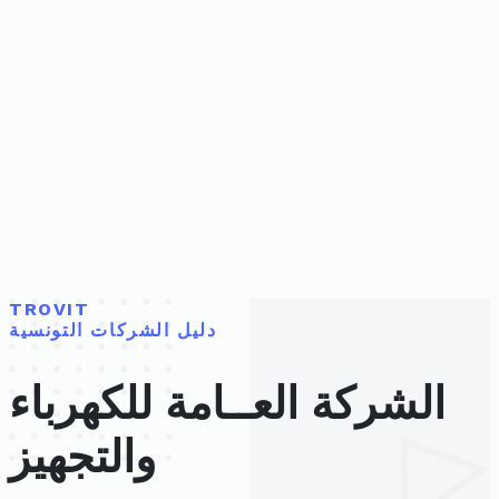
TROVIT
دليل الشركات التونسية
الشركة العــامة للكهرباء
والتجهيز