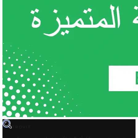
TROVIT