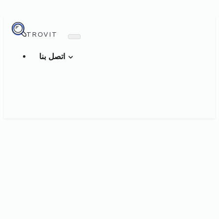
TROVIT
اتصل بنا