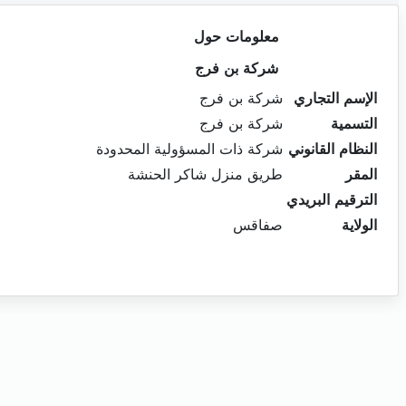
معلومات حول
شركة بن فرج
الإسم التجاري
شركة بن فرج
التسمية
شركة بن فرج
النظام القانوني
شركة ذات المسؤولية المحدودة
المقر
طريق منزل شاكر الحنشة
الترقيم البريدي
الولاية
صفاقس