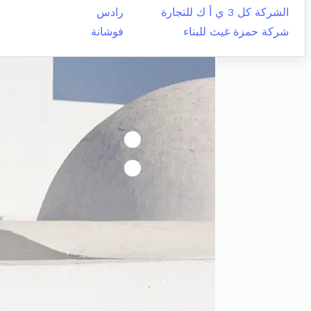
الشركة كل 3 ي أ ك للتجارة
رادس
شركة حمزة غيث للبناء
فوشانة