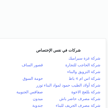
شركات في نفس الإختصاص
شركة غزة سيراميك
شركة الحاجب للتجارة
قصور الساف
شركة التزويق والبناء
شركة اس ام 4 باط
حومة السوق
شركة أولاد الطيب حمود لمواد البناء
توزر
شركة بللعج الاخوة
صفاقس الجنوبية
شركة مصرف حاضر باش
ميدون
شركة مصرف الجريف للبناء
جندوبة