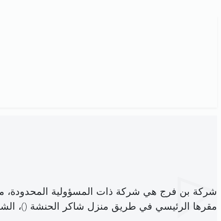
شركة بن فرج هي شركة ذات المسؤولية المحدودة، م
مقرها الرئيسي في طريق منزل شاكر الحنشة (
)، ال