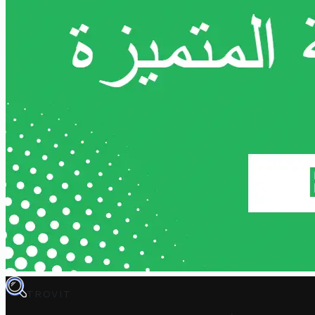
TROVIT