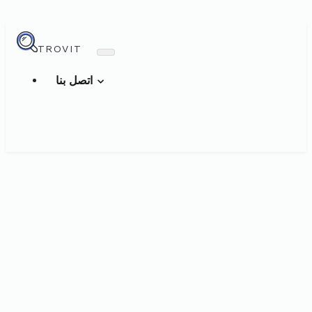
TROVIT
اتصل بنا