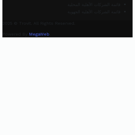
قائمة الشركات الأهلية المحلية
قائمة الشركات الأهلية الجهوية
2025 © Trovit. All Rights Reserved.
Powered By
MegaWeb
.