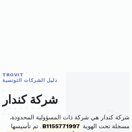
TROVIT
دليل الشركات التونسية
شركة كندار
شركة كندار هي شركة ذات المسؤولية المحدودة،
مسجلة تحت الهوية
B1155771997
. تم تأسيسها