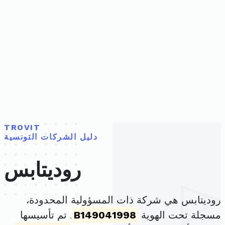
TROVIT
دليل الشركات التونسية
روديتابس
روديتابس هي شركة ذات المسؤولية المحدودة،
مسجلة تحت الهوية
B149041998
. تم تأسيسها