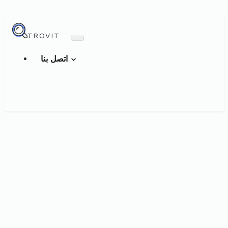
TROVIT
اتصل بنا