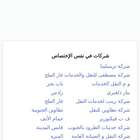
شركات في نفس الإختصاص
شركة ترنسلينا
شركة مصطفى للنقل والخدمات
غار الملح
و م النقل الخدمات
باب بحر
بيار دلفيري
رادس
شركة زينب لخدمات النقل
غار الملح
شركة تطاوين للنقل
تطاوين الجنوبية
ف ب فيكتوريز
حمام الأنف
شركة خدمات الطرود بالجنوب
قابس المدينة
شركة النقل و الصيانة العامة
المنزه