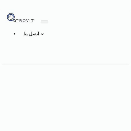
TROVIT
اتصل بنا