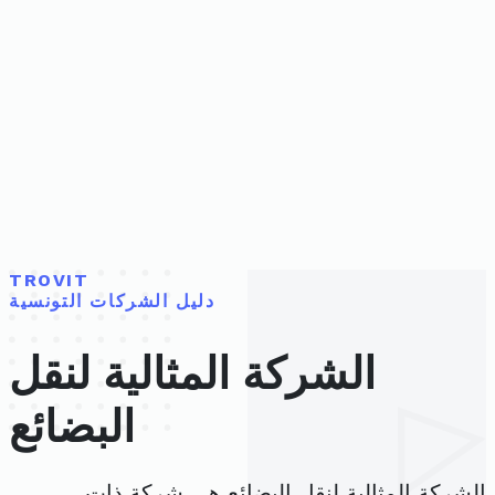
TROVIT
دليل الشركات التونسية
الشركة المثالية لنقل
البضائع
الشركة المثالية لنقل البضائع هي شركة ذات