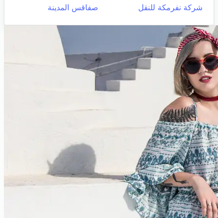
شركة نفرمكة للنقل
صفاقس المدينة