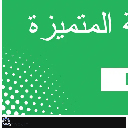
TROVIT