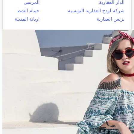
الدار العقارية
المرسى
شركة لودج العقارية التونسية
حمام الشط
بزنس العقارية
اريانة المدينة