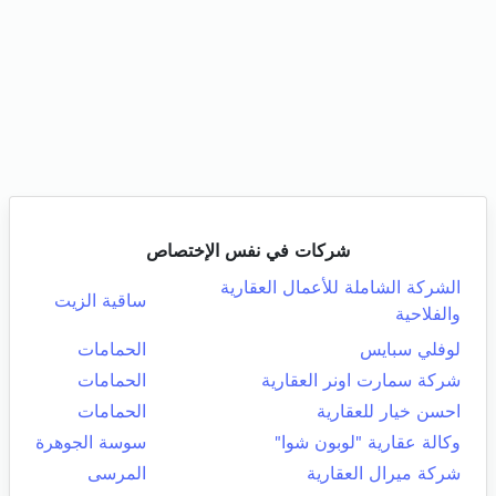
شركات في نفس الإختصاص
الشركة الشاملة للأعمال العقارية
ساقية الزيت
والفلاحية
لوفلي سبايس
الحمامات
شركة سمارت اونر العقارية
الحمامات
احسن خيار للعقارية
الحمامات
وكالة عقارية "لوبون شوا"
سوسة الجوهرة
شركة ميرال العقارية
المرسى