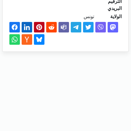
الترقيم
البريدي
الولاية
تونس