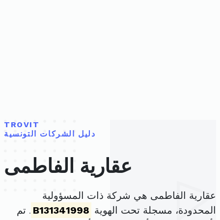
TROVIT
دليل الشركات التونسية
عقارية الفاطمى
عقارية الفاطمى هي شركة ذات المسؤولية
المحدودة، مسجلة تحت الهوية
B131341998
. تم