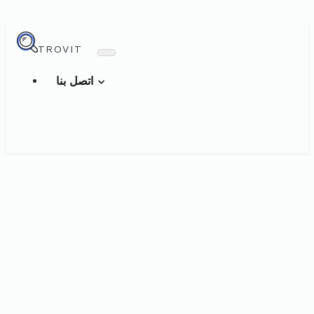
TROVIT
اتصل بنا