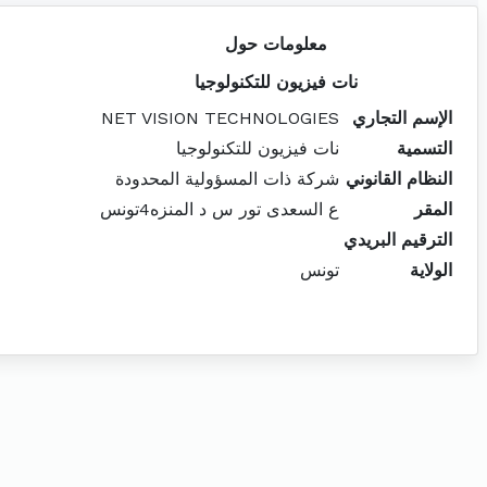
معلومات حول
نات فيزيون للتكنولوجيا
الإسم التجاري
NET VISION TECHNOLOGIES
التسمية
نات فيزيون للتكنولوجيا
النظام القانوني
شركة ذات المسؤولية المحدودة
المقر
ع السعدى تور س د المنزه4تونس
الترقيم البريدي
الولاية
تونس