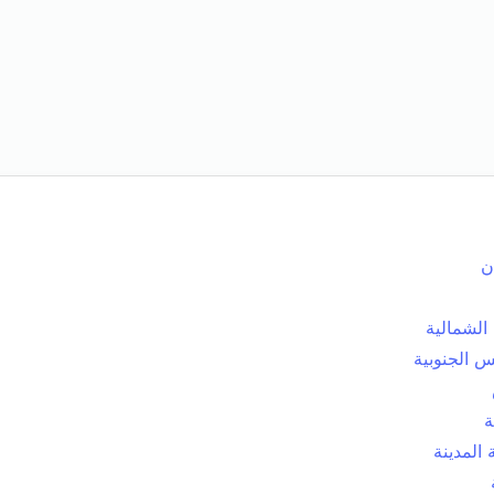
ن
الشمالية
 الجنوبية
ة
المدينة