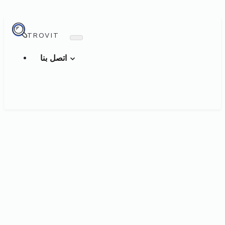
TROVIT
اتصل بنا