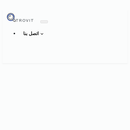
TROVIT
اتصل بنا