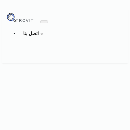
TROVIT
اتصل بنا