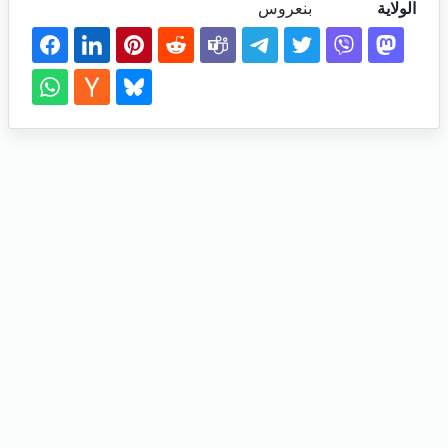
الولاية
بنعروس