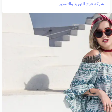
شركة فرح للتوريد والتصدير