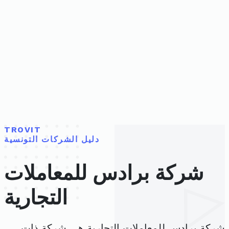
TROVIT
دليل الشركات التونسية
شركة برادس للمعاملات
التجارية
شركة برادس للمعاملات التجارية هي شركة ذات