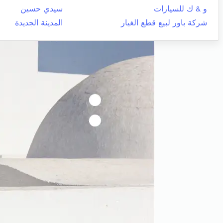
و & ك للسيارات
سيدي حسين
شركة باور لبيع قطع الغيار
المدينة الجديدة