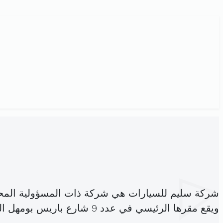
شركة سليم للسيارات هي شركة ذات المسؤولية المح
ويقع مقرها الرئيسي في عدد 9 شارع باريس بومهل البساتين (