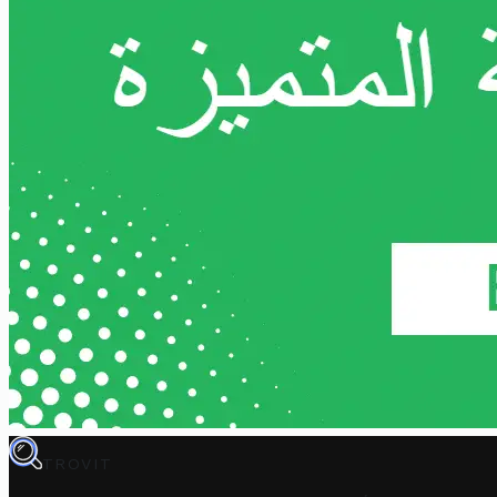
TROVIT