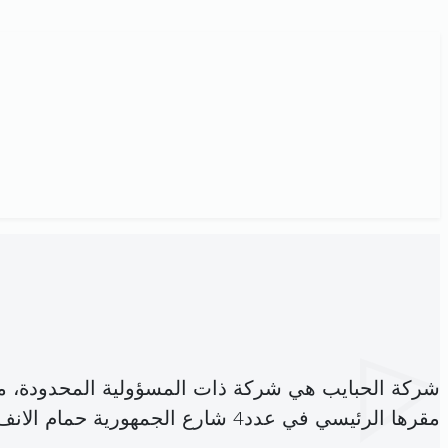
شركة الحبايب هي شركة ذات المسؤولية المحدودة، 
مقرها الرئيسي في عدد4 شارع الجمهورية حمام الانف (