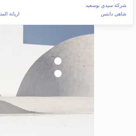
شركة سيدي بوسعيد
شاهي دانتس
اريانة المد