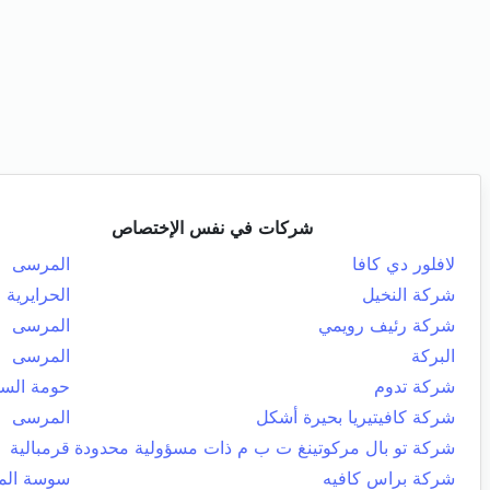
شركات في نفس الإختصاص
لافلور دي كافا
المرسى
شركة النخيل
الحرايرية
شركة رئيف رويمي
المرسى
البركة
المرسى
شركة تدوم
حومة الس
شركة كافيتيريا بحيرة أشكل
المرسى
شركة تو بال مركوتينغ ت ب م ذات مسؤولية محدودة
قرمبالية
شركة براس كافيه
سوسة المد