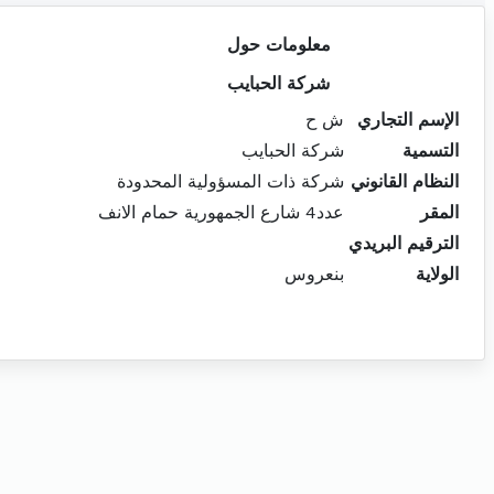
معلومات حول
شركة الحبايب
الإسم التجاري
ش ح
التسمية
شركة الحبايب
النظام القانوني
شركة ذات المسؤولية المحدودة
المقر
عدد4 شارع الجمهورية حمام الانف
الترقيم البريدي
الولاية
بنعروس