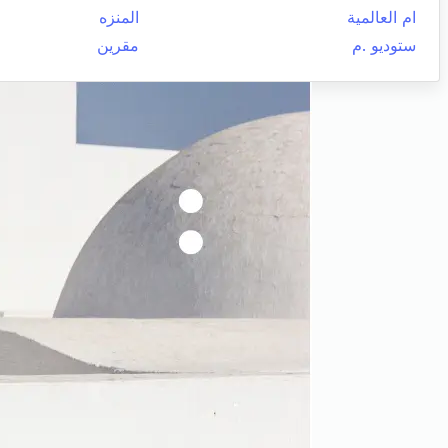
ام العالمية
المنزه
ستوديو .م
مقرين