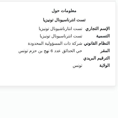
معلومات حول
تست انترناسيونال تونيزيا
الإسم التجاري
تست انتارناشيونال تونيزيا
التسمية
تست انترناسيونال تونيزيا
النظام القانوني
شركة ذات المسؤولية المحدودة
المقر
حي الحدائق عدد 6 نهج بن حزم تونس
الترقيم البريدي
الولاية
تونس