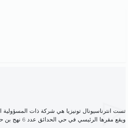
تست انترناسيونال تونيزيا هي شركة ذات المسؤولية 
ويقع مقرها الرئيسي في حي الحدائق عدد 6 نهج بن حزم تونس (