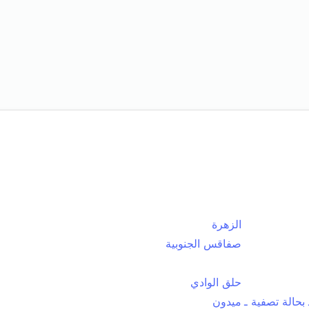
الزهرة
صفاقس الجنوبية
حلق الوادي
بحالة تصفية ـ
ميدون