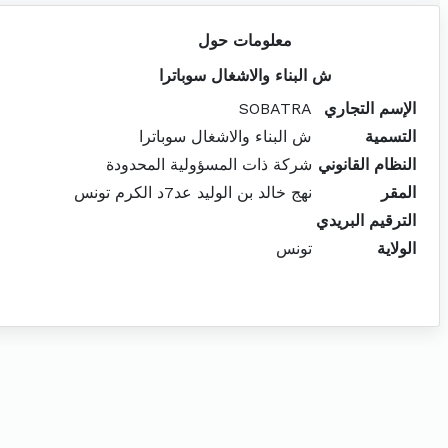
معلومات حول
ش البناء والاشغال سوباترا
الإسم التجاري
SOBATRA
التسمية
ش البناء والاشغال سوباترا
النظام القانوني
شركة ذات المسؤولية المحدودة
المقر
نهج خالد بن الوليد عد7د الكرم تونس
الترقيم البريدي
الولاية
تونس