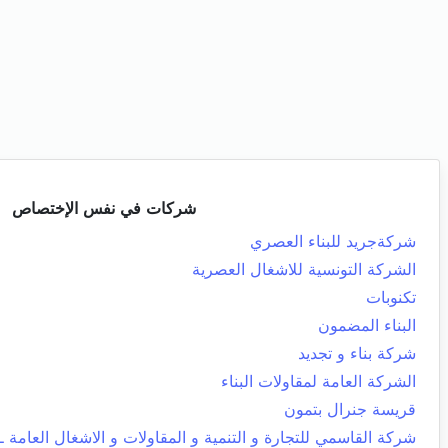
شركات في نفس الإختصاص
شركةجريد للبناء العصري
الشركة التونسية للاشغال العصرية
تكنوبات
البناء المضمون
شركة بناء و تجديد
الشركة العامة لمقاولات البناء
قريسة جنرال بتمون
شركة القاسمي للتجارة و التنمية و المقاولات و الاشغال العامة ـ 