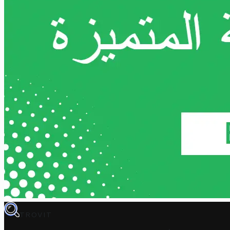
TROVIT