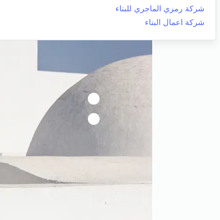
شركة رمزي الماجري للبناء
شركة اعمال البناء