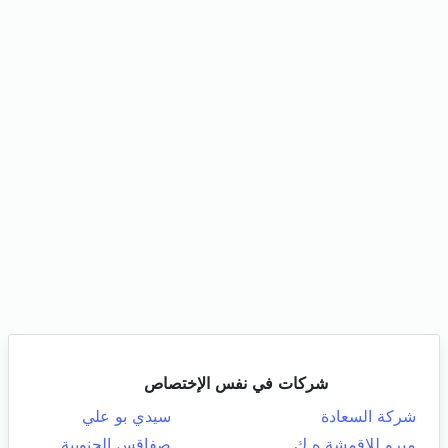
شركات في نفس الإختصاص
شركة السعادة
سيدي بو علي
ميرو للاقمشة ه ك
صفاقس الجنوبية