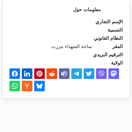
معلومات حول
الإسم التجاري
التسمية
النظام القانوني
المقر
ساحة الشهداء بنزرت
الترقيم البريدي
الولاية