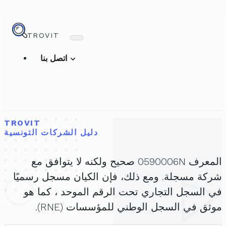
TROVIT
اتصل بنا
TROVIT
دليل الشركات التونسية
المعرف 0590006N صحيح ولكنه لا يتوافق مع
شركة مسجلة. ومع ذلك، فإن الكيان مسجل رسميًا
في السجل التجاري تحت الرقم الموحد ، كما هو
موثق في السجل الوطني للمؤسسات (RNE).